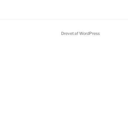
Drevet af WordPress