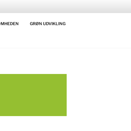
OMHEDEN
GRØN UDVIKLING